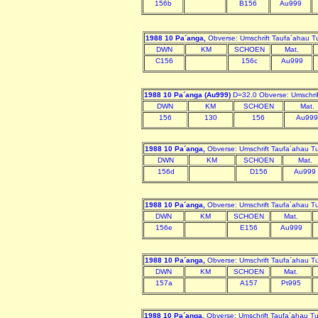
156b
B156
Au999
1988 10 Pa´anga,
Obverse: Umschrift Taufa´ahau T
DWN
KM
SCHOEN
Mat.
C156
156c
Au999
1988 10 Pa´anga (Au999)
D=32,0
Obverse: Umschri
DWN
KM
SCHOEN
Mat.
156
130
156
Au999
1988 10 Pa´anga,
Obverse: Umschrift Taufa´ahau T
DWN
KM
SCHOEN
Mat.
156d
D156
Au999
1988 10 Pa´anga,
Obverse: Umschrift Taufa´ahau T
DWN
KM
SCHOEN
Mat.
156e
E156
Au999
1988 10 Pa´anga,
Obverse: Umschrift Taufa´ahau T
DWN
KM
SCHOEN
Mat.
157a
A157
Pt995
1988 10 Pa´anga,
Obverse: Umschrift Taufa´ahau T