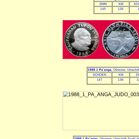
DWN
KM
SC
145
135
1988 1 Pa´anga,
Obverse: Umschri
SCHOEN
KM
D
147
136
1
1988 1 Pa´anga,
Obverse: Umschrift Taufa´