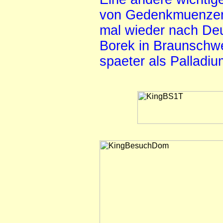
von Gedenkmuenzen.
mal wieder nach De
Borek in Braunschw
spaeter als Palladi