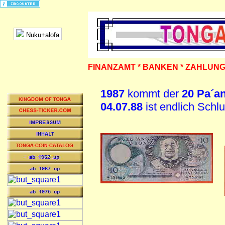
Nuku+alofa
FINANZAMT * BANKEN * ZAHLUNGS
1987
kommt der
20 Pa´a
04.07.88
ist endlich Schl