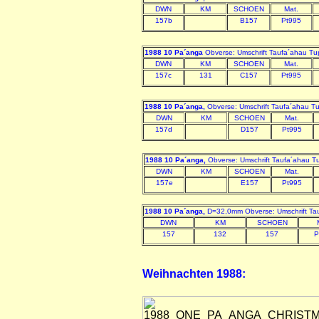
DWN
KM
SCHOEN
Mat.
157b
B157
Pt995
1988 10 Pa´anga
Obverse: Umschrift Taufa´ahau Tu
DWN
KM
SCHOEN
Mat.
157c
131
C157
Pt995
1988 10 Pa´anga,
Obverse: Umschrift Taufa´ahau T
DWN
KM
SCHOEN
Mat.
157d
D157
Pt995
1988 10 Pa´anga,
Obverse: Umschrift Taufa´ahau T
DWN
KM
SCHOEN
Mat.
157e
E157
Pt995
1988 10 Pa´anga,
D=32,0mm Obverse: Umschrift Ta
DWN
KM
SCHOEN
157
132
157
P
Weihnachten 1988: