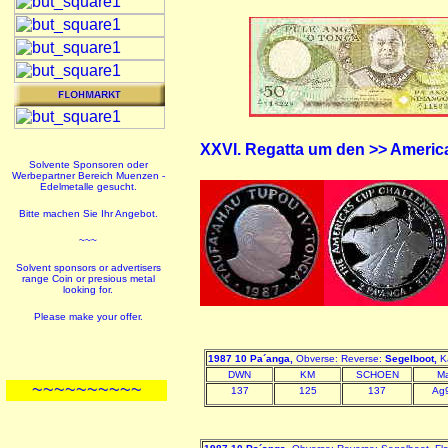
XXVI. Regatta um den >> America
Solvente Sponsoren oder
Werbepartner Bereich Muenzen -
Edelmetalle gesucht.
Bitte machen Sie Ihr Angebot.
~~~
Solvent sponsors or advertisers
range Coin or presious metal
looking for.
Please make your offer.
1987 10 Pa´anga,
Obverse: Reverse:
Segelboot,
K
DWN
KM
SCHOEN
Ma
~~~~~~~~~~
137
125
137
Ag