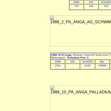
DWN
KM
SCHOE
153
146
153
1988 10 Pa´anga,
Obverse: Umschrift Taufa´ahau T
Wertangabe -
Palladium Fine
(f).
DWN
KM
SCHOEN
Mat.
155a
A155
Pd999