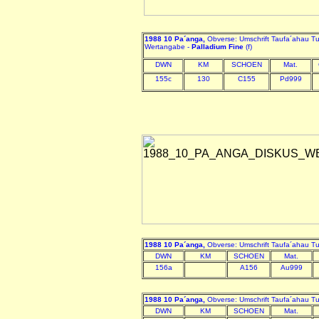
1988 10 Pa´anga,
Obverse: Umschrift Taufa´ahau T
Wertangabe -
Palladium Fine
(f)
DWN
KM
SCHOEN
Mat.
155c
130
C155
Pd999
1988 10 Pa´anga,
Obverse: Umschrift Taufa´ahau T
DWN
KM
SCHOEN
Mat.
156a
A156
Au999
1988 10 Pa´anga,
Obverse: Umschrift Taufa´ahau T
DWN
KM
SCHOEN
Mat.